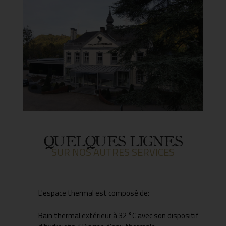
QUELQUES LIGNES
SUR NOS AUTRES SERVICES
L'espace thermal est composé de:
Bain thermal extérieur à 32 °C avec son dispositif