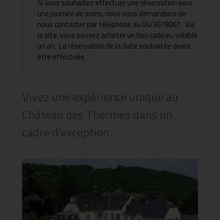
Si vous souhaitez effectuer une réservation pour
une journée de soins, nous vous demandons de
nous contacter par téléphone au 04/3678067. Via
la site, vous pouvez acheter un bon cadeau, valable
un an. La réservation de la date souhaitée devra
être effectuée.
Vivez une expérience unique au
Château des Thermes dans un
cadre d'exception.