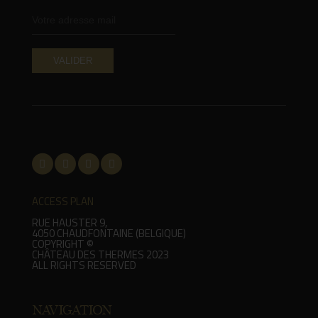
ACCESS PLAN
RUE HAUSTER 9,
4050 CHAUDFONTAINE (BELGIQUE)
COPYRIGHT ©
CHÂTEAU DES THERMES 2023
ALL RIGHTS RESERVED
NAVIGATION