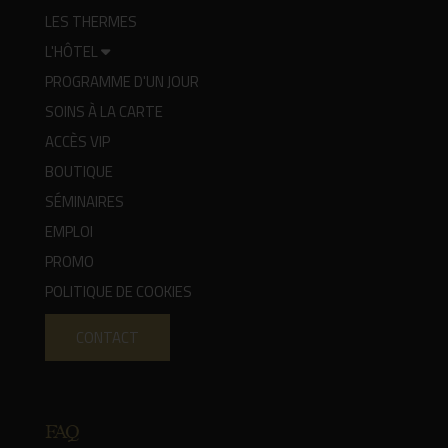
LES THERMES
L'HÔTEL
PROGRAMME D'UN JOUR
SOINS À LA CARTE
ACCÈS VIP
BOUTIQUE
SÉMINAIRES
EMPLOI
PROMO
POLITIQUE DE COOKIES
CONTACT
FAQ