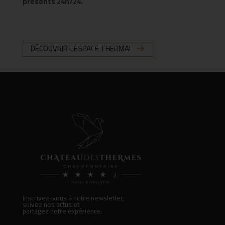
présents 24h/24.
DÉCOUVRIR L'ESPACE THERMAL
Inscrivez-vous à notre newsletter,
suivez nos actus et
partagez notre expérience.