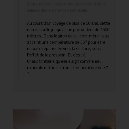
épurent l’eau en permanence et ajoutent à
celle-ci des éléments essentiels.
Au cours d’un voyage de plus de 60 ans, cette
eau ruisselle jusqu’à une profondeur de 1600
mètres. Dans le giron de la terre-mère, l’eau
atteint une température de 55° pour être
ensuite repoussée vers la surface, sous
l’effet de la pression. Et c’est à
Chaudfontaine qu’elle surgit comme eau
minérale naturelle à une température de 37
°.