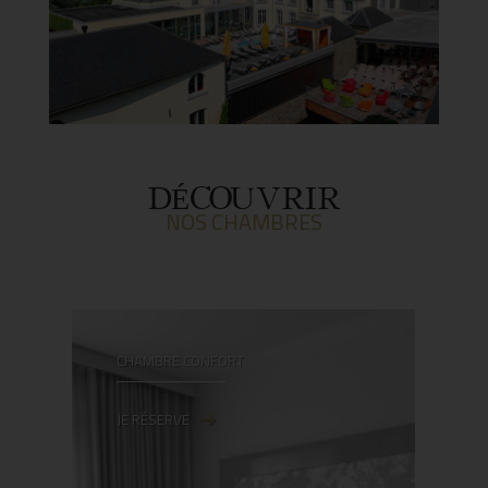
DÉCOUVRIR
NOS CHAMBRES
CHAMBRE CONFORT
JE RÉSERVE