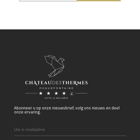
Abonneer u op onze nieuwsbrief, volg ons nieuws en deel
onze ervaring.