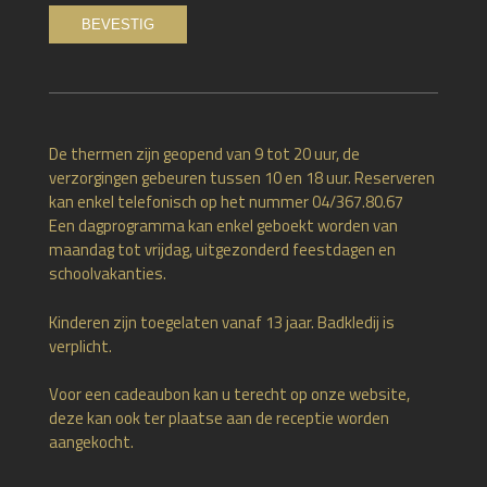
De thermen zijn geopend van 9 tot 20 uur, de
verzorgingen gebeuren tussen 10 en 18 uur. Reserveren
kan enkel telefonisch op het nummer 04/367.80.67
Een dagprogramma kan enkel geboekt worden van
maandag tot vrijdag, uitgezonderd feestdagen en
schoolvakanties.
Kinderen zijn toegelaten vanaf 13 jaar. Badkledij is
verplicht.
Voor een cadeaubon kan u terecht op onze website,
deze kan ook ter plaatse aan de receptie worden
aangekocht.