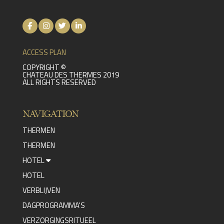
ACCESS PLAN
COPYRIGHT ©
CHATEAU DES THERMES 2019
ALL RIGHTS RESERVED
NAVIGATION
THERMEN
THERMEN
HOTEL
HOTEL
VERBLIJVEN
DAGPROGRAMMA'S
VERZORGINGSRITUEEL