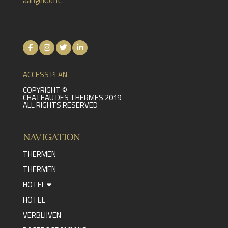
aangekocht.
ACCESS PLAN
COPYRIGHT ©
CHATEAU DES THERMES 2019
ALL RIGHTS RESERVED
NAVIGATION
THERMEN
THERMEN
HOTEL
HOTEL
VERBLIJVEN