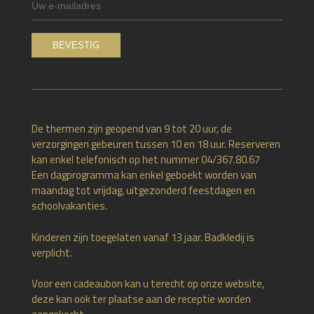
De thermen zijn geopend van 9 tot 20 uur, de
verzorgingen gebeuren tussen 10 en 18 uur. Reserveren
kan enkel telefonisch op het nummer 04/367.80.67
Een dagprogramma kan enkel geboekt worden van
maandag tot vrijdag, uitgezonderd feestdagen en
schoolvakanties.
Kinderen zijn toegelaten vanaf 13 jaar. Badkledij is
verplicht.
Voor een cadeaubon kan u terecht op onze website,
deze kan ook ter plaatse aan de receptie worden