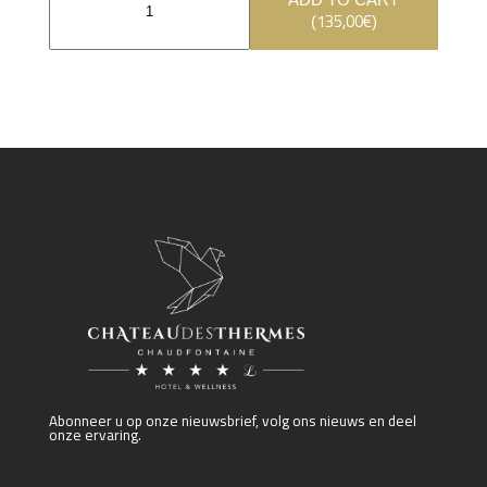
135,00
€
(
)
Abonneer u op onze nieuwsbrief, volg ons nieuws en deel
onze ervaring.