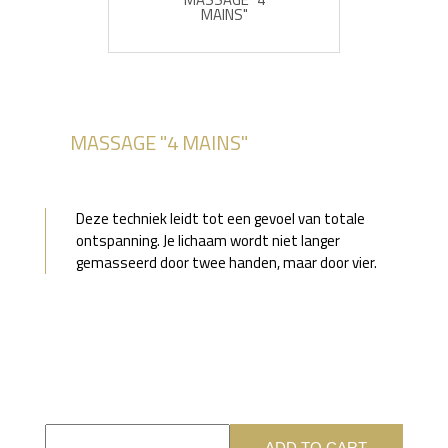
MAINS"
MASSAGE "4 MAINS"
Deze techniek leidt tot een gevoel van totale
ontspanning. Je lichaam wordt niet langer
gemasseerd door twee handen, maar door vier.
ADD TO CART