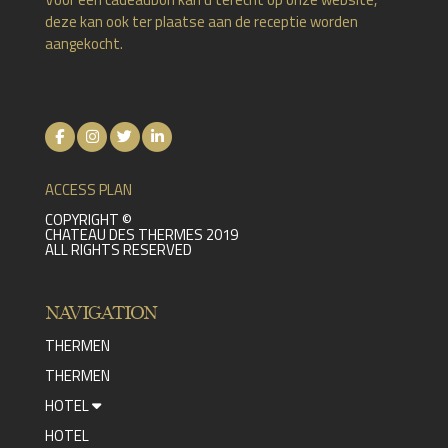
deze kan ook ter plaatse aan de receptie worden
aangekocht.
ACCESS PLAN
COPYRIGHT ©
CHATEAU DES THERMES 2019
ALL RIGHTS RESERVED
NAVIGATION
THERMEN
THERMEN
HOTEL
HOTEL