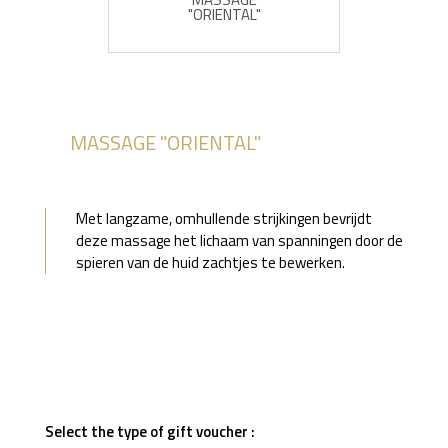
"ORIENTAL"
MASSAGE "ORIENTAL"
Met langzame, omhullende strijkingen bevrijdt
deze massage het lichaam van spanningen door de
spieren van de huid zachtjes te bewerken.
Select the type of gift voucher :