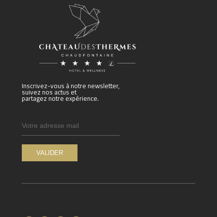
Inscrivez-vous à notre newsletter,
suivez nos actus et
partagez notre expérience.