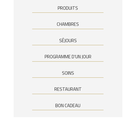
PRODUITS
CHAMBRES
SÉJOURS
PROGRAMME D'UN JOUR
SOINS
RESTAURANT
BON CADEAU