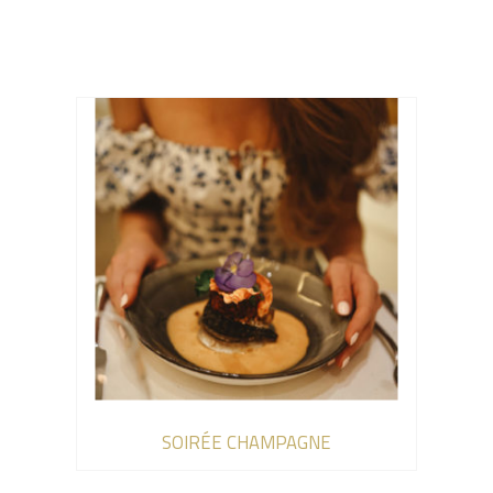
SOIRÉE CHAMPAGNE