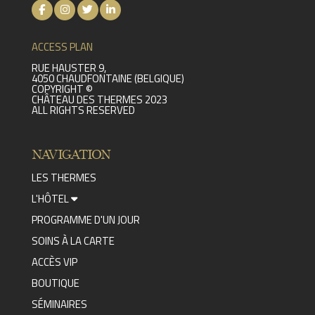
ACCESS PLAN
RUE HAUSTER 9,
4050 CHAUDFONTAINE (BELGIQUE)
COPYRIGHT ©
CHÂTEAU DES THERMES 2023
ALL RIGHTS RESERVED
NAVIGATION
LES THERMES
L'HÔTEL
PROGRAMME D'UN JOUR
SOINS À LA CARTE
ACCÈS VIP
BOUTIQUE
SÉMINAIRES