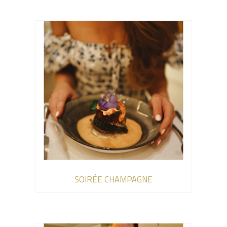
SOIRÉE CHAMPAGNE