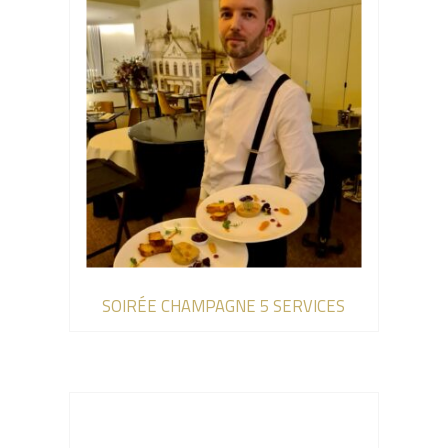
SOIRÉE CHAMPAGNE 5 SERVICES