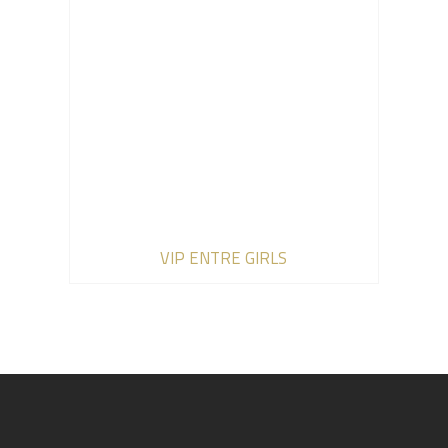
VIP ENTRE GIRLS