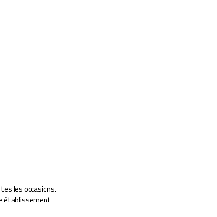
tes les occasions.
re établissement.