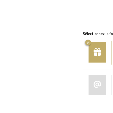
Sélectionnez la f