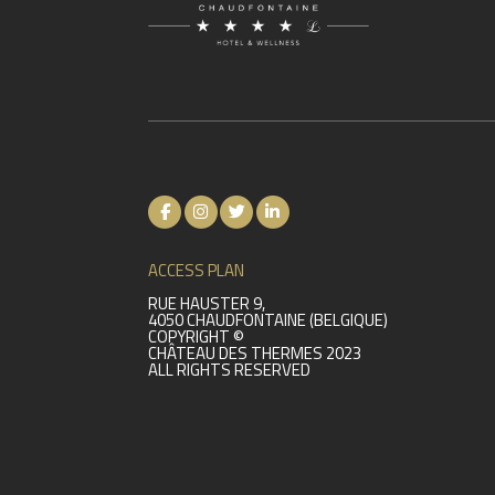
ACCESS PLAN
RUE HAUSTER 9,
4050 CHAUDFONTAINE (BELGIQUE)
COPYRIGHT ©
CHÂTEAU DES THERMES 2023
ALL RIGHTS RESERVED