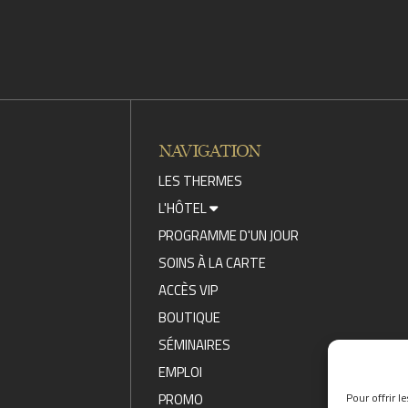
NAVIGATION
LES THERMES
L'HÔTEL
PROGRAMME D'UN JOUR
SOINS À LA CARTE
ACCÈS VIP
BOUTIQUE
SÉMINAIRES
EMPLOI
PROMO
Pour offrir l