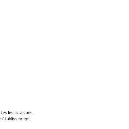
tes les occasions.
re établissement.