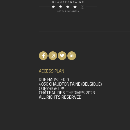
ACCESS PLAN
RUE HAUSTER 9,
4050 CHAUDFONTAINE (BELGIQUE)
COPYRIGHT ©
CHÂTEAU DES THERMES 2023
ALL RIGHTS RESERVED