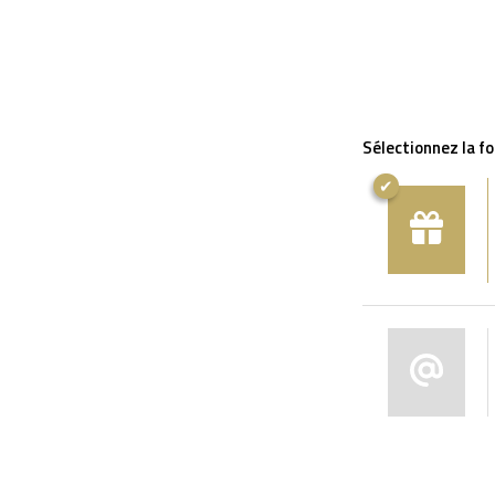
Sélectionnez la f