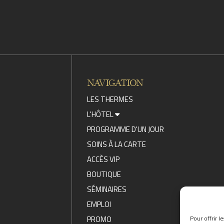
NAVIGATION
LES THERMES
L'HÔTEL
PROGRAMME D'UN JOUR
SOINS À LA CARTE
ACCÈS VIP
BOUTIQUE
SÉMINAIRES
EMPLOI
PROMO
Pour offrir l