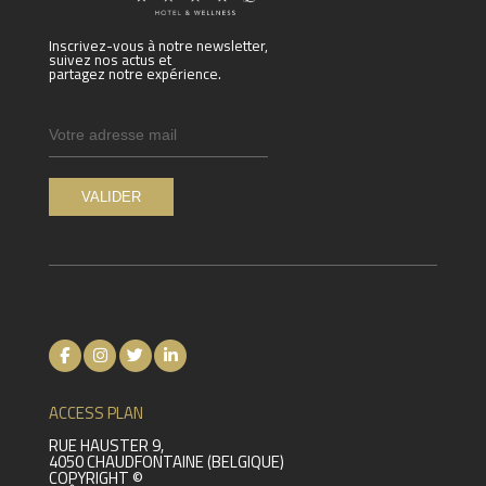
Inscrivez-vous à notre newsletter,
suivez nos actus et
partagez notre expérience.
ACCESS PLAN
RUE HAUSTER 9,
4050 CHAUDFONTAINE (BELGIQUE)
COPYRIGHT ©