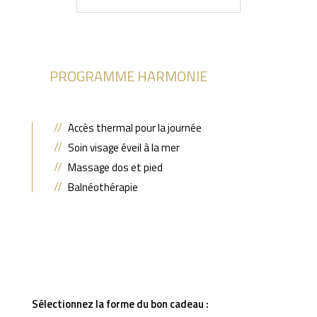
PROGRAMME HARMONIE
Accès thermal pour la journée
Soin visage éveil à la mer
Massage dos et pied
Balnéothérapie
Sélectionnez la forme du bon cadeau :