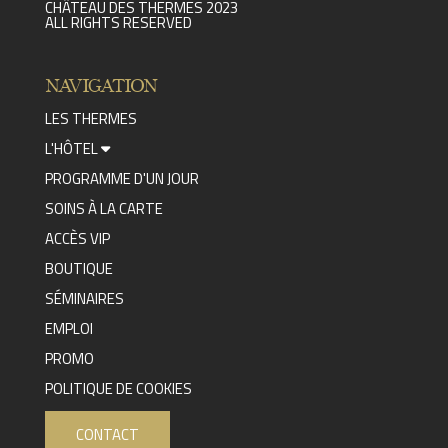
CHÂTEAU DES THERMES 2023
ALL RIGHTS RESERVED
NAVIGATION
LES THERMES
L'HÔTEL
PROGRAMME D'UN JOUR
SOINS À LA CARTE
ACCÈS VIP
BOUTIQUE
SÉMINAIRES
EMPLOI
PROMO
POLITIQUE DE COOKIES
CONTACT