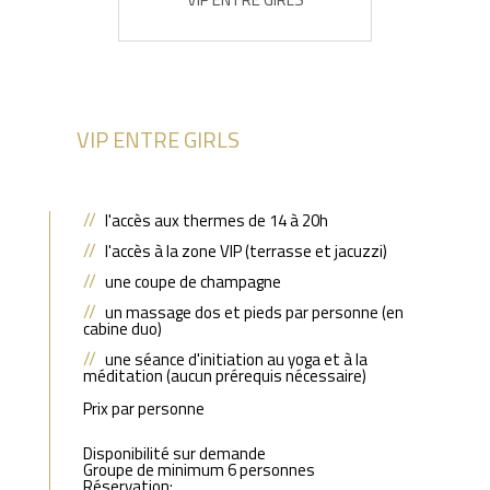
VIP ENTRE GIRLS
l'accès aux thermes de 14 à 20h
l'
accès à la zone VIP (terrasse et jacuzzi)
une coupe de champagne
un
massage dos et pieds par personne (en
cabine duo)
une séance d'initiation au yoga et à la
méditation (aucun prérequis nécessaire)
Prix par personne
Disponibilité sur demande
Groupe de minimum 6 personnes
Réservation: