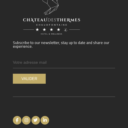
Subscribe to our newsletter, stay up to date and share our
experience.