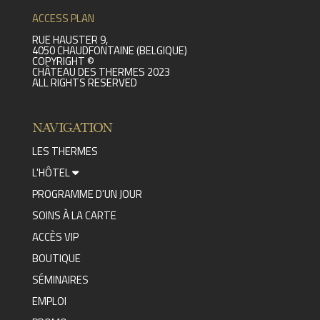
ACCESS PLAN
RUE HAUSTER 9,
4050 CHAUDFONTAINE (BELGIQUE)
COPYRIGHT ©
CHÂTEAU DES THERMES 2023
ALL RIGHTS RESERVED
NAVIGATION
LES THERMES
L'HÔTEL
PROGRAMME D'UN JOUR
SOINS À LA CARTE
ACCÈS VIP
BOUTIQUE
SÉMINAIRES
EMPLOI