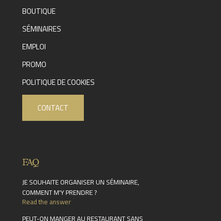
BOUTIQUE
SÉMINAIRES
EMPLOI
PROMO
POLITIQUE DE COOKIES
CONTACT
FAQ
JE SOUHAITE ORGANISER UN SÉMINAIRE,
COMMENT M'Y PRENDRE ?
Read the answer
PEUT-ON MANGER AU RESTAURANT SANS