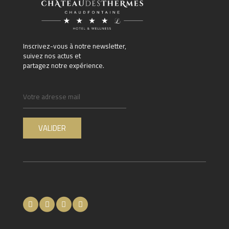
Inscrivez-vous à notre newsletter,
suivez nos actus et
partagez notre expérience.