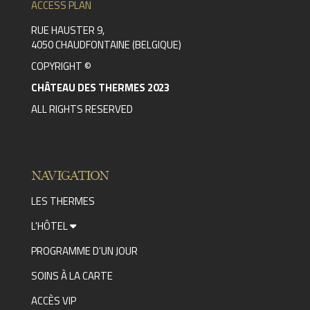
ACCESS PLAN
RUE HAUSTER 9,
4050 CHAUDFONTAINE (BELGIQUE)
COPYRIGHT ©
CHÂTEAU DES THERMES 2023
ALL RIGHTS RESERVED
NAVIGATION
LES THERMES
L'HÔTEL
PROGRAMME D'UN JOUR
SOINS À LA CARTE
ACCÈS VIP