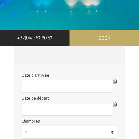
+32(0)4 367 80 67
BOOK
Date d'arrrivée
Date de départ
Chambres