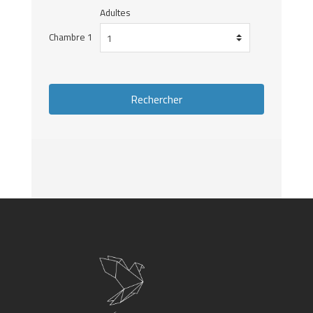
Adultes
Chambre 1