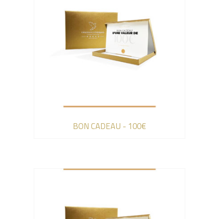
BON CADEAU - 100€