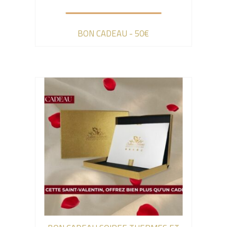
BON CADEAU - 50€