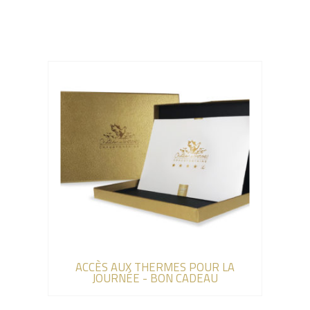
ACCÈS AUX THERMES POUR LA
JOURNÉE - BON CADEAU