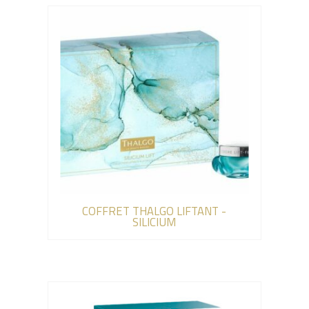
COFFRET THALGO LIFTANT -
SILICIUM