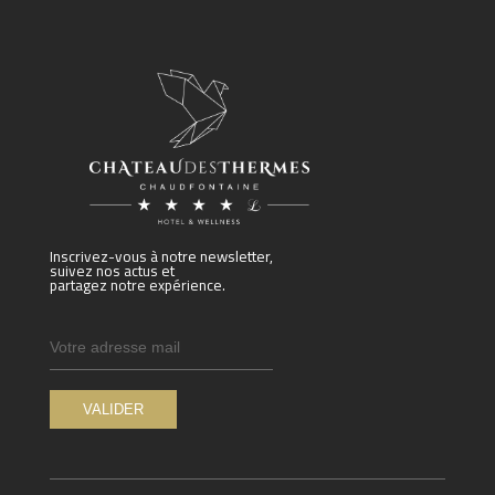
Inscrivez-vous à notre newsletter,
suivez nos actus et
partagez notre expérience.