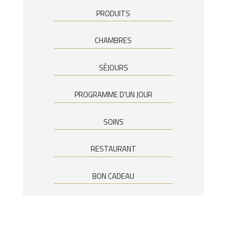
PRODUITS
CHAMBRES
SÉJOURS
PROGRAMME D'UN JOUR
SOINS
RESTAURANT
BON CADEAU