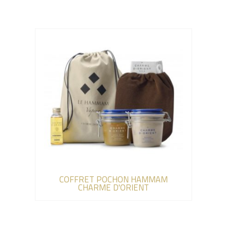
COFFRET POCHON HAMMAM
CHARME D'ORIENT