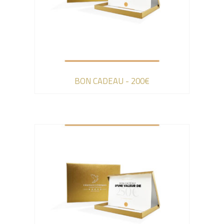
BON CADEAU - 200€