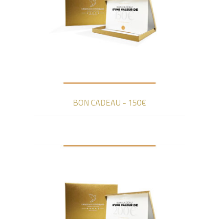
BON CADEAU - 150€