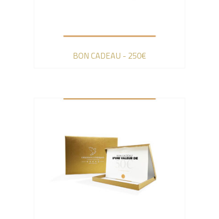
BON CADEAU - 250€