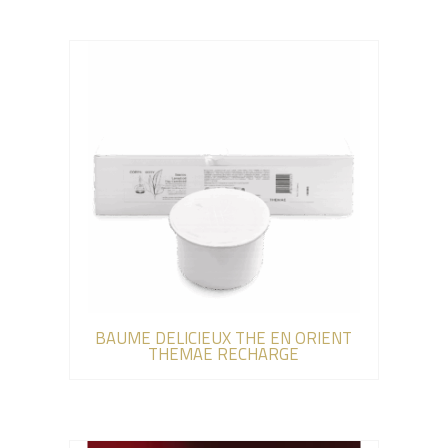
BAUME DELICIEUX THE EN ORIENT
THEMAE RECHARGE