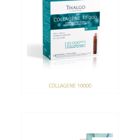
COLLAGENE 10000