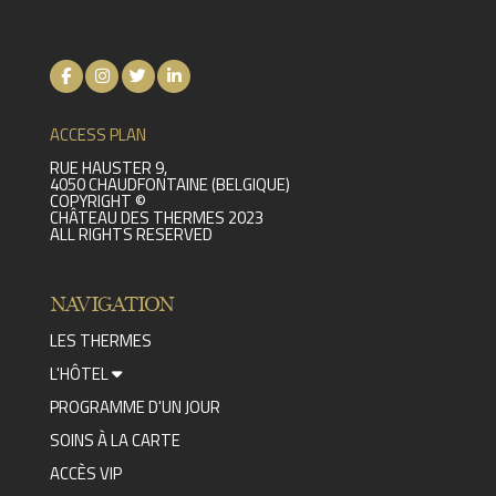
ACCESS PLAN
RUE HAUSTER 9,
4050 CHAUDFONTAINE (BELGIQUE)
COPYRIGHT ©
CHÂTEAU DES THERMES 2023
ALL RIGHTS RESERVED
NAVIGATION
LES THERMES
L'HÔTEL
PROGRAMME D'UN JOUR
SOINS À LA CARTE
ACCÈS VIP