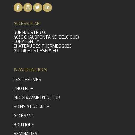
ACCESS PLAN
RUE HAUSTER 9,
4050 CHAUDFONTAINE (BELGIQUE)
COPYRIGHT ©
CHÂTEAU DES THERMES 2023
ALL RIGHTS RESERVED
NAVIGATION
LES THERMES
L'HÔTEL
PROGRAMME D'UN JOUR
SOINS À LA CARTE
ACCÈS VIP
BOUTIQUE
SÉMINAIRES