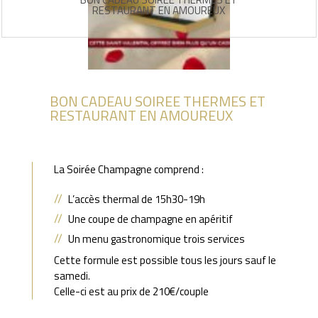
RESTAURANT EN AMOUREUX
BON CADEAU SOIREE THERMES ET
RESTAURANT EN AMOUREUX
La Soirée Champagne comprend :
L’accès thermal de 15h30-19h
Une coupe de champagne en apéritif
Un menu gastronomique trois services
Cette formule est possible tous les jours sauf le
samedi.
Celle-ci est au prix de 210€/couple