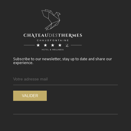
Subscribe to our newsletter, stay up to date and share our
experience.