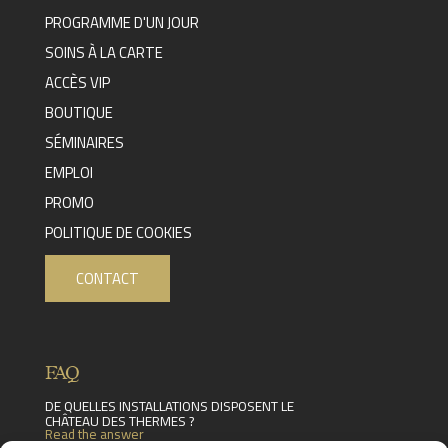
PROGRAMME D'UN JOUR
SOINS À LA CARTE
ACCÈS VIP
BOUTIQUE
SÉMINAIRES
EMPLOI
PROMO
POLITIQUE DE COOKIES
CONTACT
FAQ
DE QUELLES INSTALLATIONS DISPOSENT LE
CHÂTEAU DES THERMES ?
Read the answer