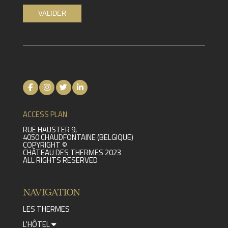
ACCESS PLAN
RUE HAUSTER 9,
4050 CHAUDFONTAINE (BELGIQUE)
COPYRIGHT ©
CHÂTEAU DES THERMES 2023
ALL RIGHTS RESERVED
NAVIGATION
LES THERMES
L'HÔTEL