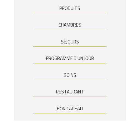
PRODUITS
CHAMBRES
SÉJOURS
PROGRAMME D'UN JOUR
SOINS
RESTAURANT
BON CADEAU