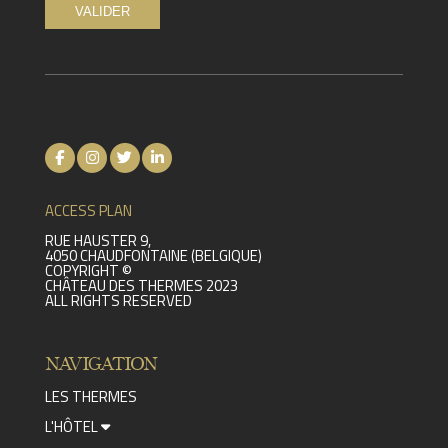
ACCESS PLAN
RUE HAUSTER 9,
4050 CHAUDFONTAINE (BELGIQUE)
COPYRIGHT ©
CHÂTEAU DES THERMES 2023
ALL RIGHTS RESERVED
NAVIGATION
LES THERMES
L'HÔTEL