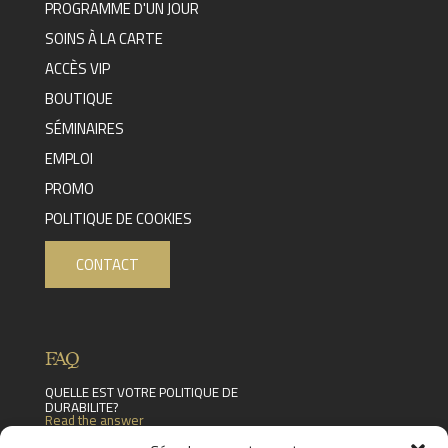
PROGRAMME D'UN JOUR
SOINS À LA CARTE
ACCÈS VIP
BOUTIQUE
SÉMINAIRES
EMPLOI
PROMO
POLITIQUE DE COOKIES
CONTACT
FAQ
QUELLE EST VOTRE POLITIQUE DE
DURABILITE?
Read the answer