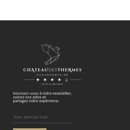
Inscrivez-vous à notre newsletter,
suivez nos actus et
partagez notre expérience.