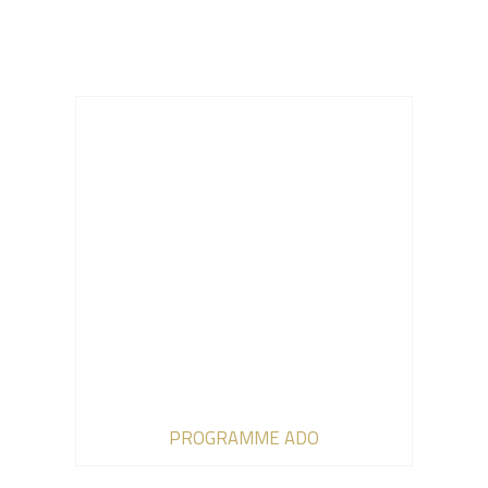
PROGRAMME ADO