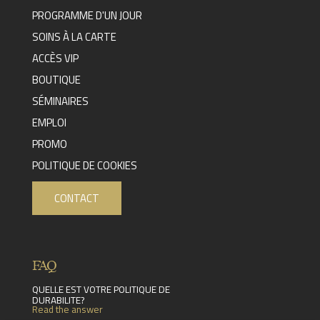
PROGRAMME D'UN JOUR
SOINS À LA CARTE
ACCÈS VIP
BOUTIQUE
SÉMINAIRES
EMPLOI
PROMO
POLITIQUE DE COOKIES
CONTACT
FAQ
QUELLE EST VOTRE POLITIQUE DE
DURABILITE?
Read the answer