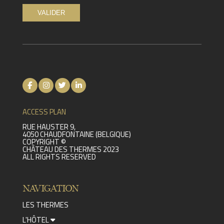
ACCESS PLAN
RUE HAUSTER 9,
4050 CHAUDFONTAINE (BELGIQUE)
COPYRIGHT ©
CHÂTEAU DES THERMES 2023
ALL RIGHTS RESERVED
NAVIGATION
LES THERMES
L'HÔTEL