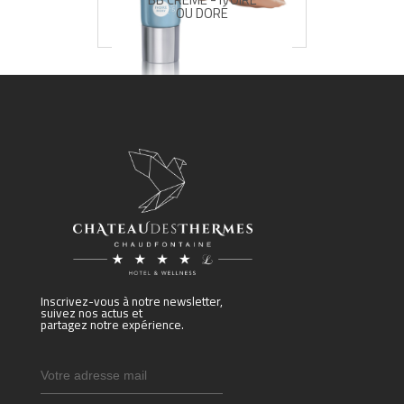
OU DORÉ
Inscrivez-vous à notre newsletter,
suivez nos actus et
partagez notre expérience.