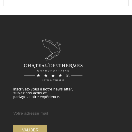
Inscrivez-vous à notre newsletter,
suivez nos actus et
partagez notre expérience.