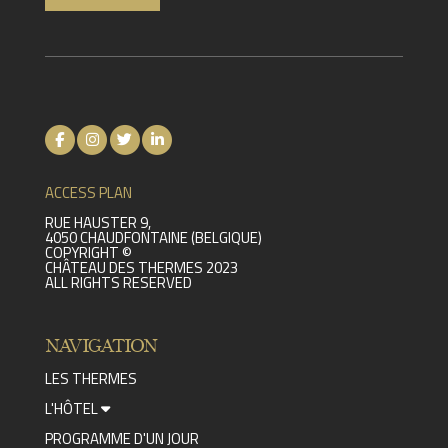
ACCESS PLAN
RUE HAUSTER 9,
4050 CHAUDFONTAINE (BELGIQUE)
COPYRIGHT ©
CHÂTEAU DES THERMES 2023
ALL RIGHTS RESERVED
NAVIGATION
LES THERMES
L'HÔTEL
PROGRAMME D'UN JOUR