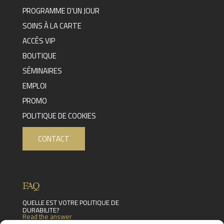
PROGRAMME D'UN JOUR
SOINS À LA CARTE
ACCÈS VIP
BOUTIQUE
SÉMINAIRES
EMPLOI
PROMO
POLITIQUE DE COOKIES
CONTACT
FAQ
QUELLE EST VOTRE POLITIQUE DE
DURABILITE?
Read the answer