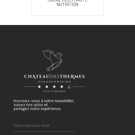
NUTRITION
Inscrivez-vous à notre newsletter,
suivez nos actus et
partagez notre expérience.