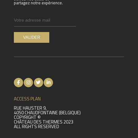
partagez notre expérience.
ACCESS PLAN
RUE HAUSTER 9,
4050 CHAUDFONTAINE (BELGIQUE)
COPYRIGHT ©
CHÂTEAU DES THERMES 2023
ALL RIGHTS RESERVED