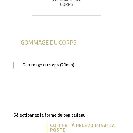
CORPS
GOMMAGE DU CORPS
Gommage du corps (20min)
Sélectionnez la forme du bon cadeau :
COFFRET À RECEVOIR PAR LA
POSTE