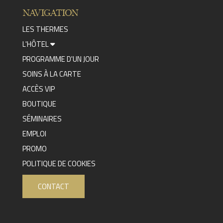
NAVIGATION
LES THERMES
L'HÔTEL
PROGRAMME D'UN JOUR
SOINS À LA CARTE
ACCÈS VIP
BOUTIQUE
SÉMINAIRES
EMPLOI
PROMO
POLITIQUE DE COOKIES
CONTACT