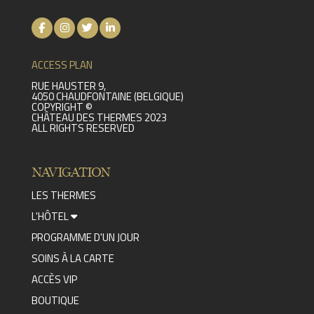
ACCESS PLAN
RUE HAUSTER 9,
4050 CHAUDFONTAINE (BELGIQUE)
COPYRIGHT ©
CHÂTEAU DES THERMES 2023
ALL RIGHTS RESERVED
NAVIGATION
LES THERMES
L'HÔTEL
PROGRAMME D'UN JOUR
SOINS À LA CARTE
ACCÈS VIP
BOUTIQUE