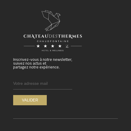
Inscrivez-vous à notre newsletter,
suivez nos actus et
partagez notre expérience.