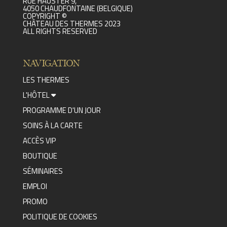
RUE HAUSTER 9,
4050 CHAUDFONTAINE (BELGIQUE)
COPYRIGHT ©
CHÂTEAU DES THERMES 2023
ALL RIGHTS RESERVED
NAVIGATION
LES THERMES
L'HÔTEL
PROGRAMME D'UN JOUR
SOINS À LA CARTE
ACCÈS VIP
BOUTIQUE
SÉMINAIRES
EMPLOI
PROMO
POLITIQUE DE COOKIES