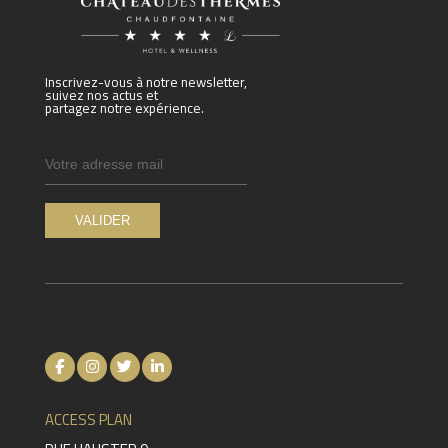
Inscrivez-vous à notre newsletter,
suivez nos actus et
partagez notre expérience.
ACCESS PLAN