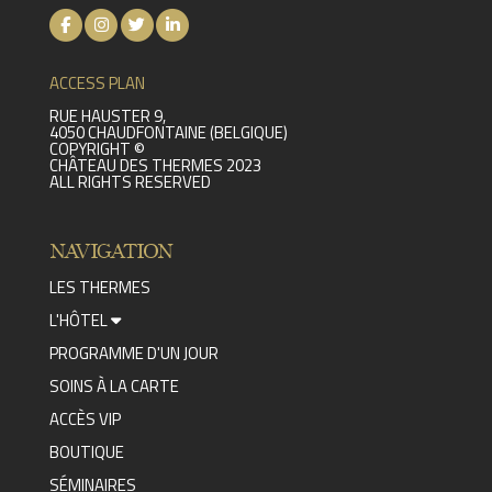
ACCESS PLAN
RUE HAUSTER 9,
4050 CHAUDFONTAINE (BELGIQUE)
COPYRIGHT ©
CHÂTEAU DES THERMES 2023
ALL RIGHTS RESERVED
NAVIGATION
LES THERMES
L'HÔTEL
PROGRAMME D'UN JOUR
SOINS À LA CARTE
ACCÈS VIP
BOUTIQUE
SÉMINAIRES