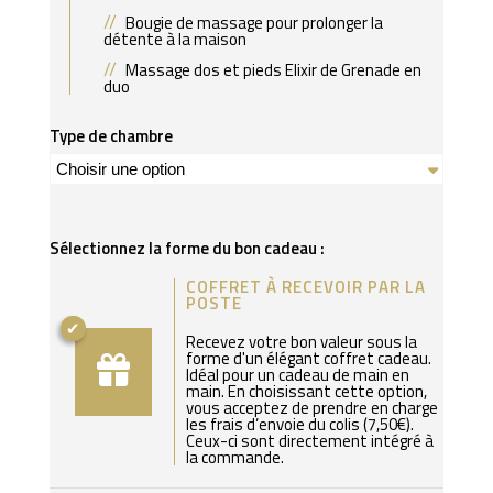
Bougie de massage pour prolonger la
détente à la maison
Massage dos et pieds Elixir de Grenade en
duo
Type de chambre
Sélectionnez la forme du bon cadeau :
COFFRET À RECEVOIR PAR LA
POSTE
Recevez votre bon valeur sous la
forme d'un élégant coffret cadeau.
Idéal pour un cadeau de main en
main. En choisissant cette option,
vous acceptez de prendre en charge
les frais d’envoie du colis (7,50€).
Ceux-ci sont directement intégré à
la commande.