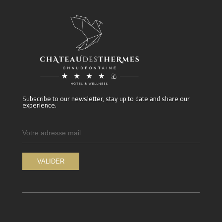
Subscribe to our newsletter, stay up to date and share our
experience.