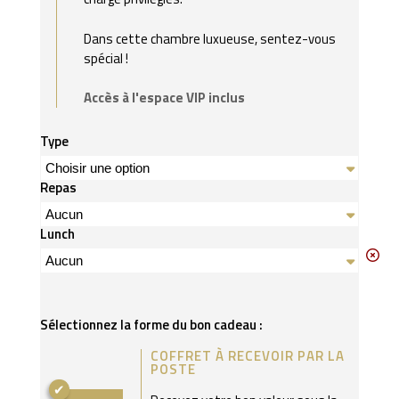
Dans cette chambre luxueuse, sentez-vous
spécial !
Accès à l'espace VIP inclus
Type
Repas
Lunch
Sélectionnez la forme du bon cadeau :
COFFRET À RECEVOIR PAR LA
POSTE