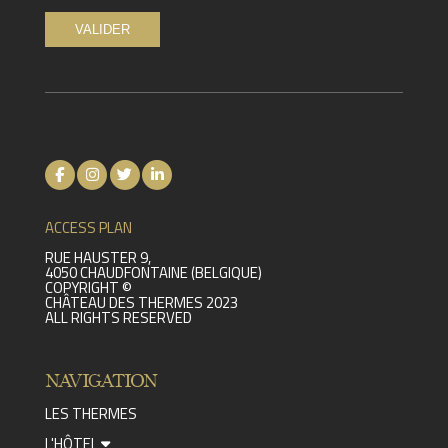
ACCESS PLAN
RUE HAUSTER 9,
4050 CHAUDFONTAINE (BELGIQUE)
COPYRIGHT ©
CHÂTEAU DES THERMES 2023
ALL RIGHTS RESERVED
NAVIGATION
LES THERMES
L'HÔTEL