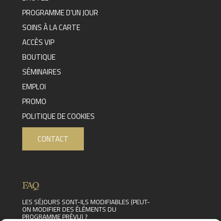
PROGRAMME D'UN JOUR
SOINS À LA CARTE
ACCÈS VIP
BOUTIQUE
SÉMINAIRES
EMPLOI
PROMO
POLITIQUE DE COOKIES
CONTACT
FAQ
LES SÉJOURS SONT-ILS MODIFIABLES (PEUT-
ON MODIFIER DES ÉLÉMENTS DU
PROGRAMME PRÉVU) ?