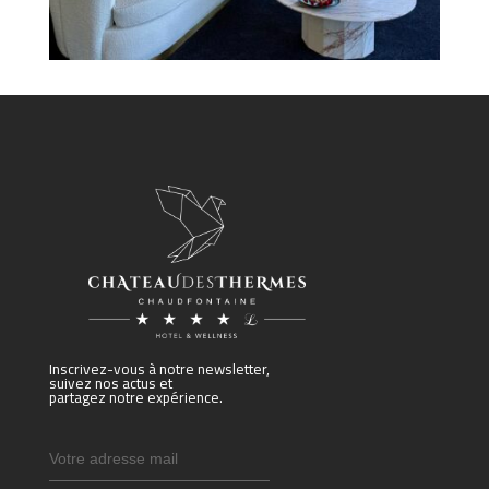
Inscrivez-vous à notre newsletter,
suivez nos actus et
partagez notre expérience.