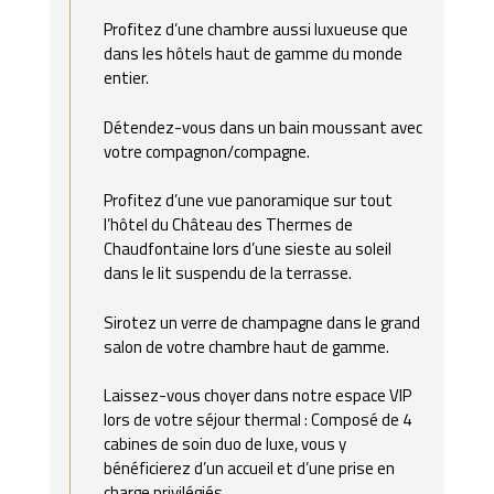
Profitez d’une chambre aussi luxueuse que
dans les hôtels haut de gamme du monde
entier.
Détendez-vous dans un bain moussant avec
votre compagnon/compagne.
Profitez d’une vue panoramique sur tout
l’hôtel du Château des Thermes de
Chaudfontaine lors d’une sieste au soleil
dans le lit suspendu de la terrasse.
Sirotez un verre de champagne dans le grand
salon de votre chambre haut de gamme.
Laissez-vous choyer dans notre espace VIP
lors de votre séjour thermal : Composé de 4
cabines de soin duo de luxe, vous y
bénéficierez d’un accueil et d’une prise en
charge privilégiés.