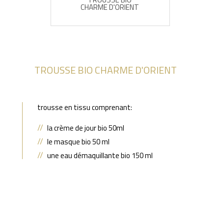
CHARME D'ORIENT
TROUSSE BIO CHARME D'ORIENT
trousse en tissu comprenant:
la crème de jour bio 50ml
le masque bio 50 ml
une eau démaquillante bio 150 ml