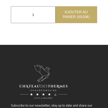
AJOUTER AU
69,00
€
PANIER (
)
Subscribe to our newsletter, stay up to date and share our