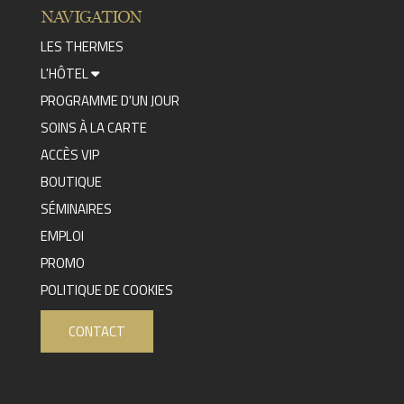
NAVIGATION
LES THERMES
L'HÔTEL
PROGRAMME D'UN JOUR
SOINS À LA CARTE
ACCÈS VIP
BOUTIQUE
SÉMINAIRES
EMPLOI
PROMO
POLITIQUE DE COOKIES
CONTACT