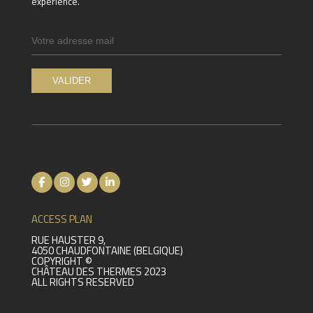
experience.
ACCESS PLAN
RUE HAUSTER 9,
4050 CHAUDFONTAINE (BELGIQUE)
COPYRIGHT ©
CHÂTEAU DES THERMES 2023
ALL RIGHTS RESERVED