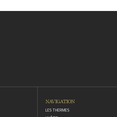
NAVIGATION
LES THERMES