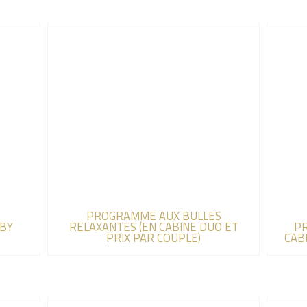
PROGRAMME AUX BULLES
BY
RELAXANTES (EN CABINE DUO ET
PR
PRIX PAR COUPLE)
CAB