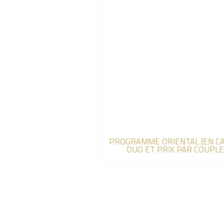
PROGRAMME ORIENTAL (EN C
DUO ET PRIX PAR COUPLE