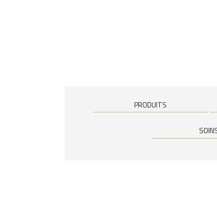
PRODUITS
SOIN