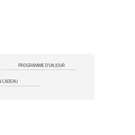
PROGRAMME D'UN JOUR
N CADEAU