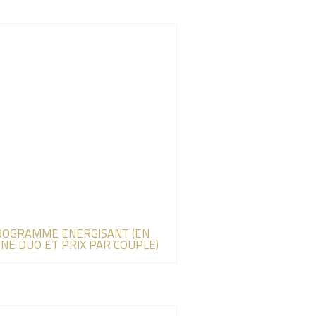
OGRAMME ENERGISANT (EN
INE DUO ET PRIX PAR COUPLE)