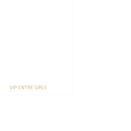
VIP ENTRE GIRLS