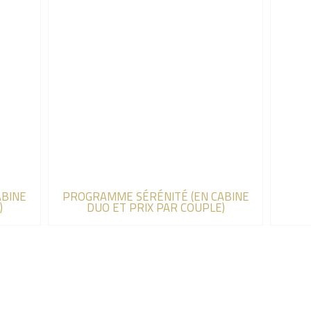
ABINE
PROGRAMME SÉRÉNITÉ (EN CABINE
)
DUO ET PRIX PAR COUPLE)