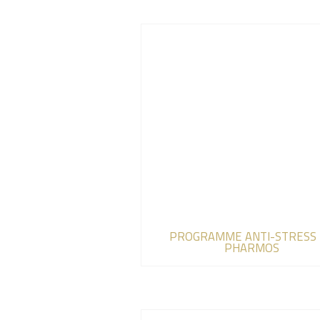
PROGRAMME ANTI-STRESS 
PHARMOS