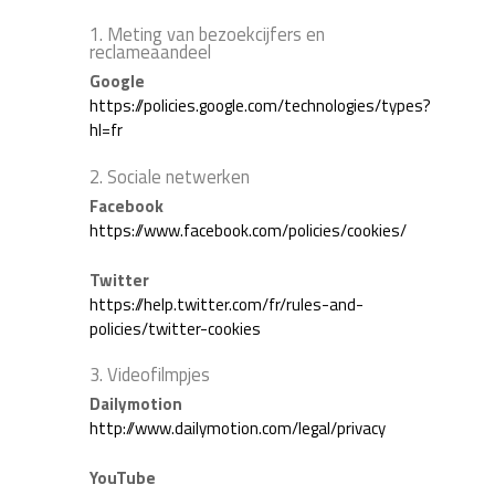
1. Meting van bezoekcijfers en
reclameaandeel
Google
https://policies.google.com/technologies/types?
hl=fr
2. Sociale netwerken
Facebook
https://www.facebook.com/policies/cookies/
Twitter
https://help.twitter.com/fr/rules-and-
policies/twitter-cookies
3. Videofilmpjes
Dailymotion
http://www.dailymotion.com/legal/privacy
YouTube