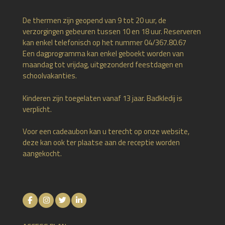
De thermen zijn geopend van 9 tot 20 uur, de
verzorgingen gebeuren tussen 10 en 18 uur. Reserveren
kan enkel telefonisch op het nummer 04/367.80.67
Een dagprogramma kan enkel geboekt worden van
maandag tot vrijdag, uitgezonderd feestdagen en
schoolvakanties.
Kinderen zijn toegelaten vanaf 13 jaar. Badkledij is
verplicht.
Voor een cadeaubon kan u terecht op onze website,
deze kan ook ter plaatse aan de receptie worden
aangekocht.