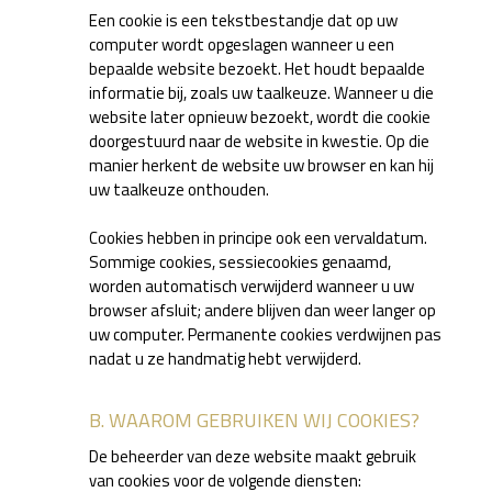
Een cookie is een tekstbestandje dat op uw
computer wordt opgeslagen wanneer u een
bepaalde website bezoekt. Het houdt bepaalde
informatie bij, zoals uw taalkeuze. Wanneer u die
website later opnieuw bezoekt, wordt die cookie
doorgestuurd naar de website in kwestie. Op die
manier herkent de website uw browser en kan hij
uw taalkeuze onthouden.
Cookies hebben in principe ook een vervaldatum.
Sommige cookies, sessiecookies genaamd,
worden automatisch verwijderd wanneer u uw
browser afsluit; andere blijven dan weer langer op
uw computer. Permanente cookies verdwijnen pas
nadat u ze handmatig hebt verwijderd.
B. WAAROM GEBRUIKEN WIJ COOKIES?
De beheerder van deze website maakt gebruik
van cookies voor de volgende diensten: