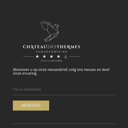
Abonneer u op onze nieuwsbrief, volg ons nieuws en deel
onze ervaring.