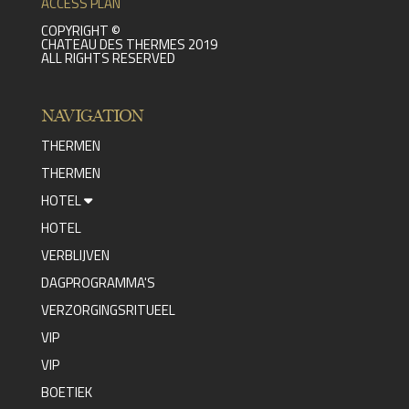
ACCESS PLAN
COPYRIGHT ©
CHATEAU DES THERMES 2019
ALL RIGHTS RESERVED
NAVIGATION
THERMEN
THERMEN
HOTEL
HOTEL
VERBLIJVEN
DAGPROGRAMMA'S
VERZORGINGSRITUEEL
VIP
VIP
BOETIEK