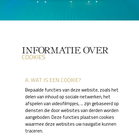
INFORMATIE OVER
COOKIES
A. WAT IS EEN COOKIE?
Bepaalde functies van deze website, zoals het
delen van inhoud op sociale netwerken, het
afspelen van videofilmpjes, ... zijn gebaseerd op
diensten die door websites van derden worden
aangeboden. Deze functies plaatsen cookies
waarmee deze websites uw navigatie kunnen
traceren.