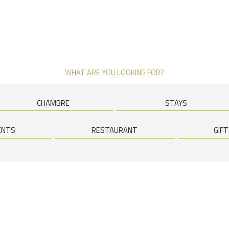
WHAT ARE YOU LOOKING FOR?
CHAMBRE
STAYS
ENTS
RESTAURANT
GIF