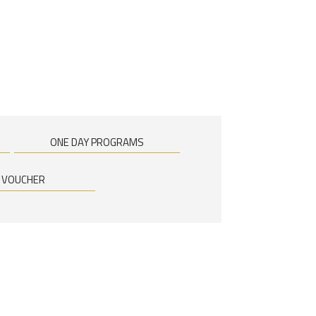
ONE DAY PROGRAMS
T VOUCHER