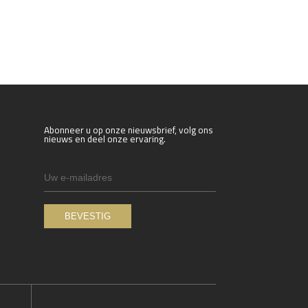
Abonneer u op onze nieuwsbrief, volg ons
nieuws en deel onze ervaring.