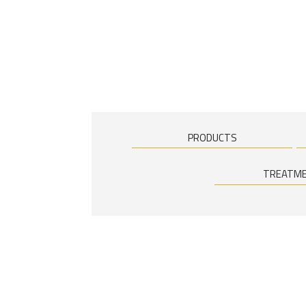
PRODUCTS
TREATM