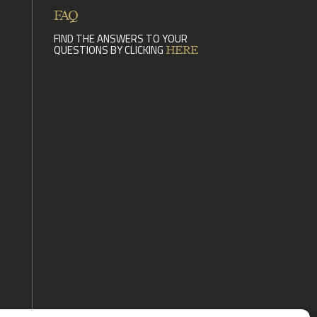
FAQ
FIND THE ANSWERS TO YOUR
QUESTIONS BY CLICKING
HERE