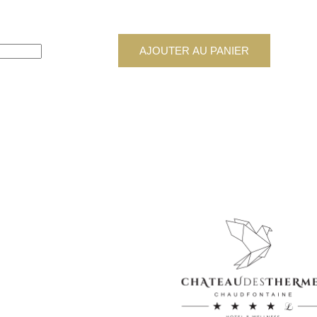
AJOUTER AU PANIER