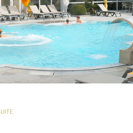
SUITE