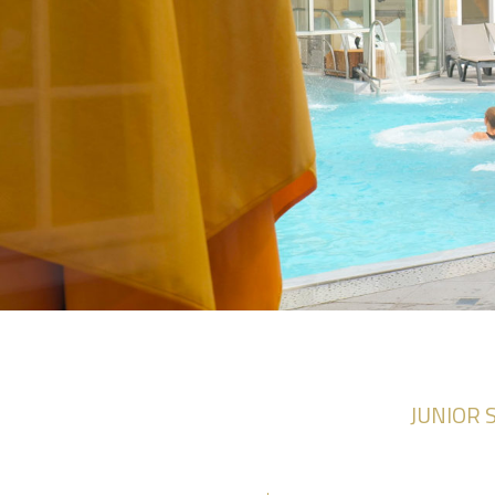
JUNIOR 