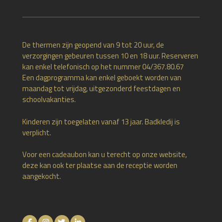
De thermen zijn geopend van 9 tot 20 uur, de
verzorgingen gebeuren tussen 10 en 18 uur. Reserveren
kan enkel telefonisch op het nummer 04/367.80.67
Een dagprogramma kan enkel geboekt worden van
maandag tot vrijdag, uitgezonderd feestdagen en
schoolvakanties.
Kinderen zijn toegelaten vanaf 13 jaar. Badkledij is
verplicht.
Voor een cadeaubon kan u terecht op onze website,
deze kan ook ter plaatse aan de receptie worden
aangekocht.