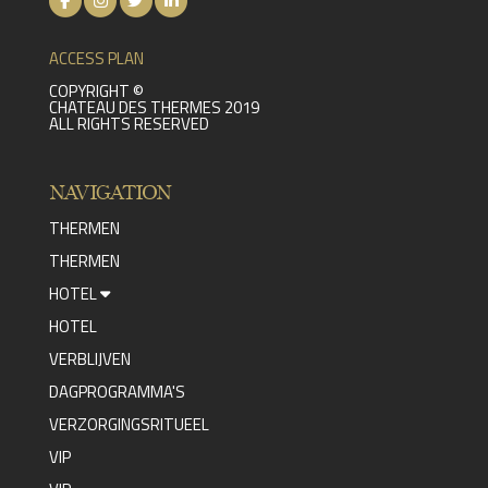
ACCESS PLAN
COPYRIGHT ©
CHATEAU DES THERMES 2019
ALL RIGHTS RESERVED
NAVIGATION
THERMEN
THERMEN
HOTEL
HOTEL
VERBLIJVEN
DAGPROGRAMMA'S
VERZORGINGSRITUEEL
VIP