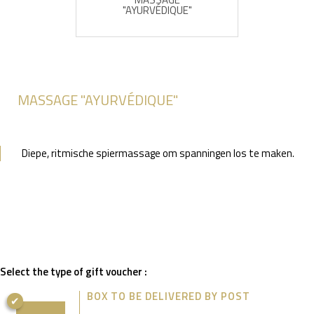
"AYURVÉDIQUE"
MASSAGE "AYURVÉDIQUE"
Diepe, ritmische spiermassage om spanningen los te maken.
Select the type of gift voucher :
BOX TO BE DELIVERED BY POST