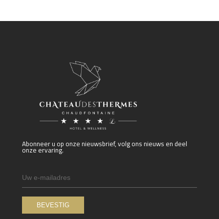
Abonneer u op onze nieuwsbrief, volg ons nieuws en deel
onze ervaring.