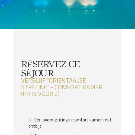
RÉSERVEZ CE
SÉJOUR
VERBLIJF "ORIENTAALSE
STRELING" - COMFORT KAMER
(PRIJS VOOR 2)
Een overnachting in comfort kamer, met
ontbijt