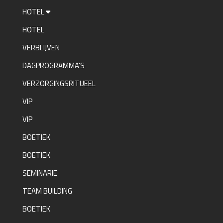
HOTEL
HOTEL
VERBLIJVEN
DAGPROGRAMMA'S
VERZORGINGSRITUEEL
VIP
VIP
BOETIEK
BOETIEK
SEMINARIE
TEAM BUILDING
BOETIEK