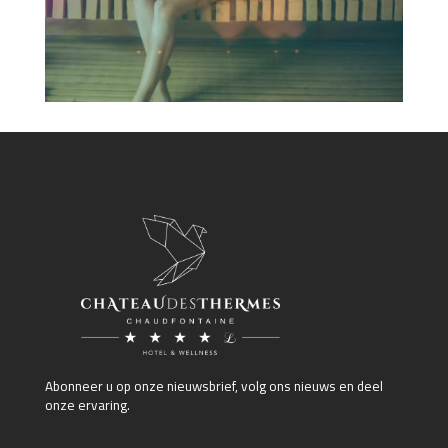
Abonneer u op onze nieuwsbrief, volg ons nieuws en deel
onze ervaring.