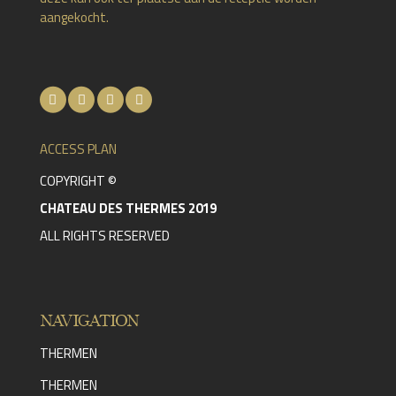
aangekocht.
ACCESS PLAN
COPYRIGHT ©
CHATEAU DES THERMES 2019
ALL RIGHTS RESERVED
NAVIGATION
THERMEN
THERMEN