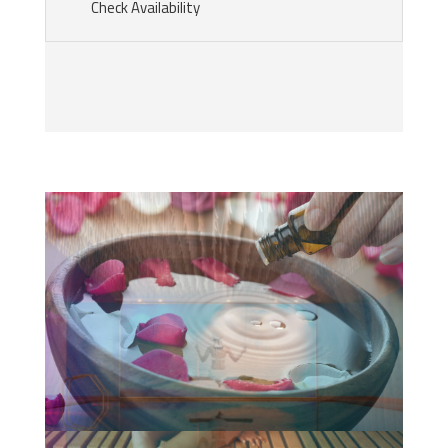
Check Availability