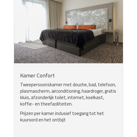
Kamer Confort
Tweepersoonskamer met douche, bad, telefoon,
plasmascherm, airconditioning, haardroger, gratis
kluis, afzonderlijk toilet, internet, koelkast,
koffie- en theefaciliteiten.
Prijzen per kamer inclusief toegang tot het
kuuroord en het ontbijt