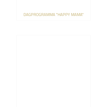
DAGPROGRAMMA "HAPPY MAMA"