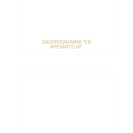
DAGPROGRAMMA "EN
APESANTEUR"