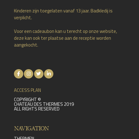
Kinderen zijn toegelaten vanaf 13 jaar. Badkledij is
verplicht.
Voor een cadeaubon kan u terecht op onze website,
deze kan ook ter plaatse aan de receptie worden
aangekocht.
ACCESS PLAN
COPYRIGHT ©
CHATEAU DES THERMES 2019
ALL RIGHTS RESERVED
NAVIGATION
THERMEN