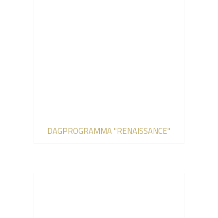
DAGPROGRAMMA "RENAISSANCE"