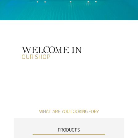
WELCOME IN
OUR SHOP
WHAT ARE YOU LOOKING FOR?
PRODUCTS