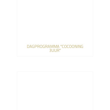
DAGPROGRAMMA "COCOONING
3UUR"