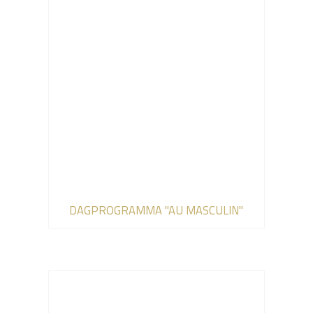
DAGPROGRAMMA "AU MASCULIN"