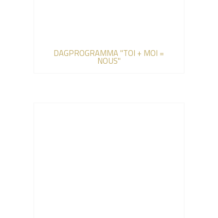
DAGPROGRAMMA "TOI + MOI =
NOUS"