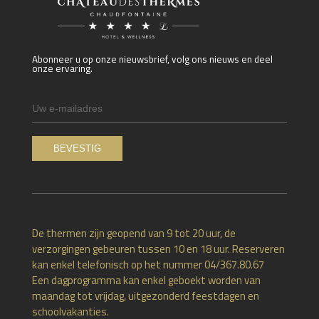
Abonneer u op onze nieuwsbrief, volg ons nieuws en deel
onze ervaring.
De thermen zijn geopend van 9 tot 20 uur, de
verzorgingen gebeuren tussen 10 en 18 uur. Reserveren
kan enkel telefonisch op het nummer 04/367.80.67
Een dagprogramma kan enkel geboekt worden van
maandag tot vrijdag, uitgezonderd feestdagen en
schoolvakanties.