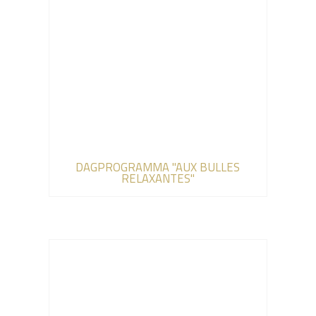
DAGPROGRAMMA "AUX BULLES
RELAXANTES"