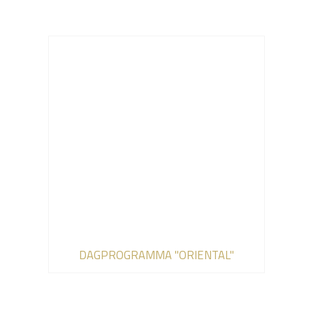
DAGPROGRAMMA "ORIENTAL"