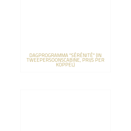
DAGPROGRAMMA "SÉRÉNITÉ" (IN
TWEEPERSOONSCABINE, PRIJS PER
KOPPEL)