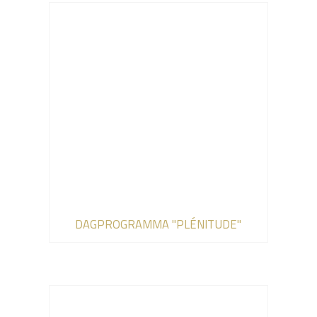
DAGPROGRAMMA "PLÉNITUDE"