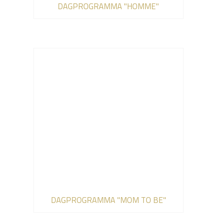
DAGPROGRAMMA "HOMME"
DAGPROGRAMMA "MOM TO BE"