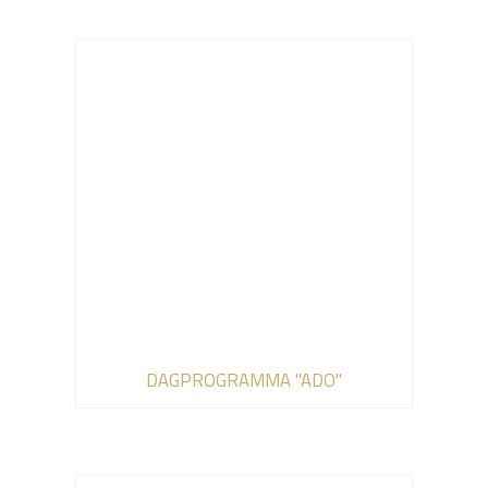
DAGPROGRAMMA "ADO"