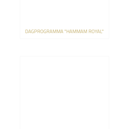
DAGPROGRAMMA "HAMMAM ROYAL"