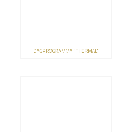
DAGPROGRAMMA "THERMAL"