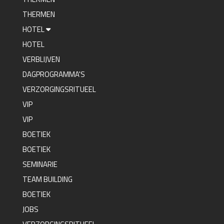
THERMEN
HOTEL
HOTEL
VERBLIJVEN
DAGPROGRAMMA'S
VERZORGINGSRITUEEL
VIP
VIP
BOETIEK
BOETIEK
SEMINARIE
TEAM BUILDING
BOETIEK
JOBS