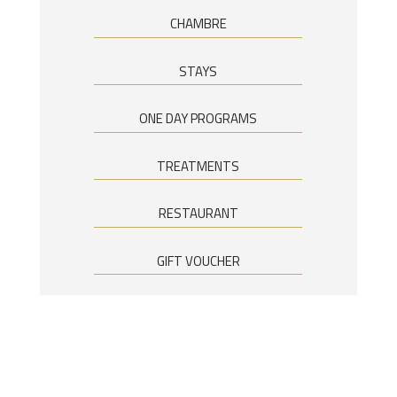
CHAMBRE
STAYS
ONE DAY PROGRAMS
TREATMENTS
RESTAURANT
GIFT VOUCHER