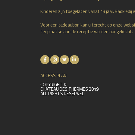
Kinderen zijn toegelaten vanaf 13 jaar. Badkledij is
Voor een cadeaubon kan u terecht op onze websi
ter plaatse aan de receptie worden aangekocht.
ACCESS PLAN
COPYRIGHT ©
CHATEAU DES THERMES 2019
ALL RIGHTS RESERVED