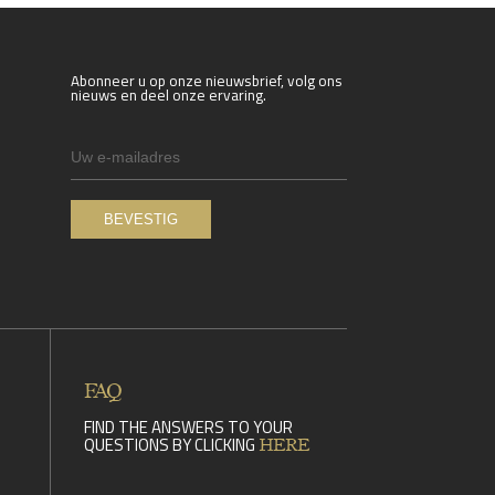
Abonneer u op onze nieuwsbrief, volg ons
nieuws en deel onze ervaring.
FAQ
FIND THE ANSWERS TO YOUR
QUESTIONS BY CLICKING
HERE