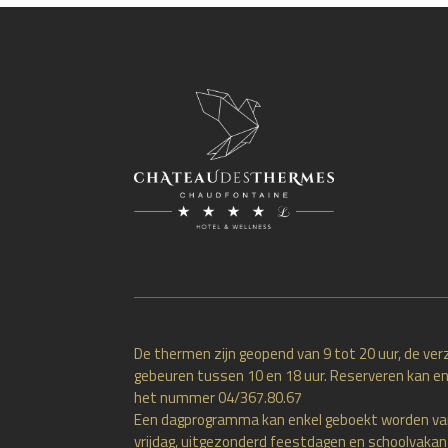
De thermen zijn geopend van 9 tot 20 uur, de ver
gebeuren tussen 10 en 18 uur. Reserveren kan en
het nummer 04/367.80.67
Een dagprogramma kan enkel geboekt worden v
vrijdag, uitgezonderd feestdagen en schoolvakan