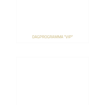
DAGPROGRAMMA "VIP"