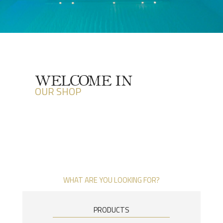
WELCOME IN
OUR SHOP
WHAT ARE YOU LOOKING FOR?
PRODUCTS