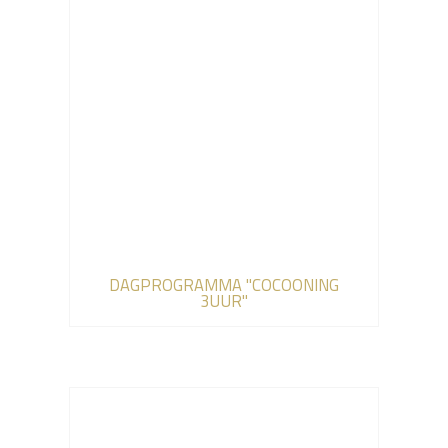
DAGPROGRAMMA "COCOONING
3UUR"