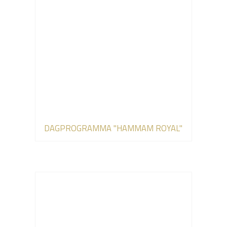
DAGPROGRAMMA "HAMMAM ROYAL"