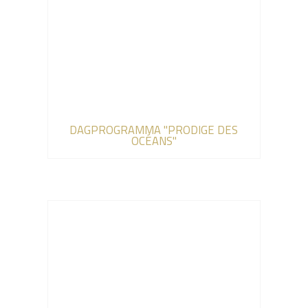
DAGPROGRAMMA "PRODIGE DES
OCÉANS"