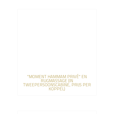
"MOMENT HAMMAM PRIVÉ" EN
RUGMASSAGE (IN
TWEEPERSOONSCABINE, PRIJS PER
KOPPEL)