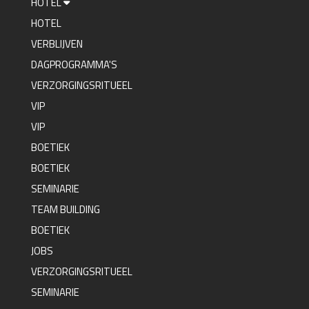
HOTEL
HOTEL
VERBLIJVEN
DAGPROGRAMMA'S
VERZORGINGSRITUEEL
VIP
VIP
BOETIEK
BOETIEK
SEMINARIE
TEAM BUILDING
BOETIEK
JOBS
VERZORGINGSRITUEEL
SEMINARIE