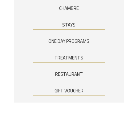
CHAMBRE
STAYS
ONE DAY PROGRAMS
TREATMENTS
RESTAURANT
GIFT VOUCHER