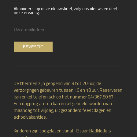
Abonneer u op onze nieuwsbrief, volg ons nieuws en deel
onze ervaring.
De thermen zijn geopend van 9 tot 20 uur, de
verzorgingen gebeuren tussen 10 en 18 uur. Reserveren
kan enkel telefonisch op het nummer 04/367.80.67
Een dagprogramma kan enkel geboekt worden van
maandag tot vrijdag, uitgezonderd feestdagen en
schoolvakanties.
Kinderen zijn toegelaten vanaf 13 jaar. Badkledij is