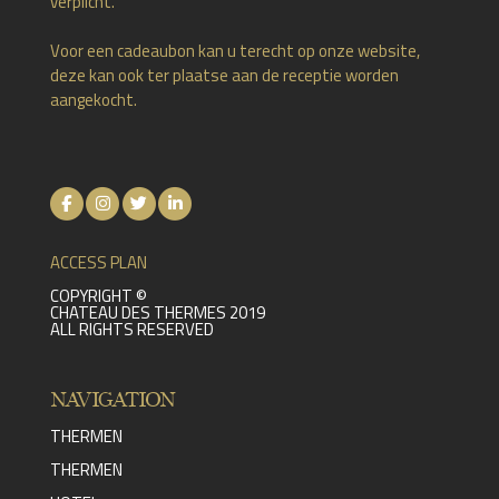
verplicht.
Voor een cadeaubon kan u terecht op onze website,
deze kan ook ter plaatse aan de receptie worden
aangekocht.
ACCESS PLAN
COPYRIGHT ©
CHATEAU DES THERMES 2019
ALL RIGHTS RESERVED
NAVIGATION
THERMEN
THERMEN