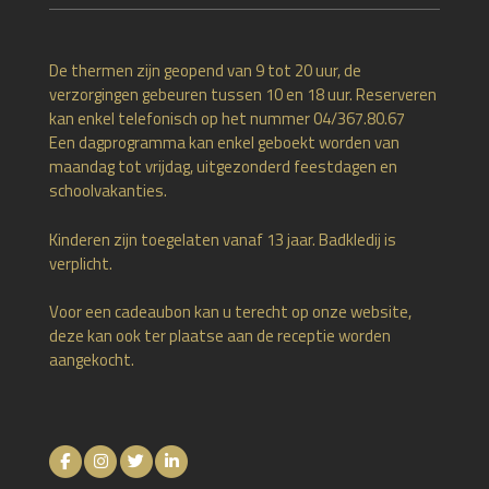
De thermen zijn geopend van 9 tot 20 uur, de
verzorgingen gebeuren tussen 10 en 18 uur. Reserveren
kan enkel telefonisch op het nummer 04/367.80.67
Een dagprogramma kan enkel geboekt worden van
maandag tot vrijdag, uitgezonderd feestdagen en
schoolvakanties.
Kinderen zijn toegelaten vanaf 13 jaar. Badkledij is
verplicht.
Voor een cadeaubon kan u terecht op onze website,
deze kan ook ter plaatse aan de receptie worden
aangekocht.