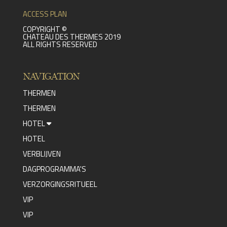
ACCESS PLAN
COPYRIGHT ©
CHATEAU DES THERMES 2019
ALL RIGHTS RESERVED
NAVIGATION
THERMEN
THERMEN
HOTEL
HOTEL
VERBLIJVEN
DAGPROGRAMMA'S
VERZORGINGSRITUEEL
VIP
VIP