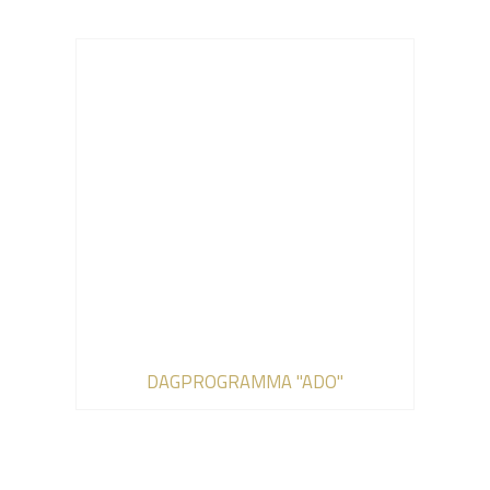
DAGPROGRAMMA "ADO"