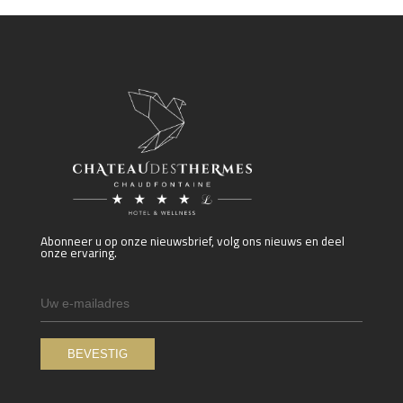
Abonneer u op onze nieuwsbrief, volg ons nieuws en deel
onze ervaring.