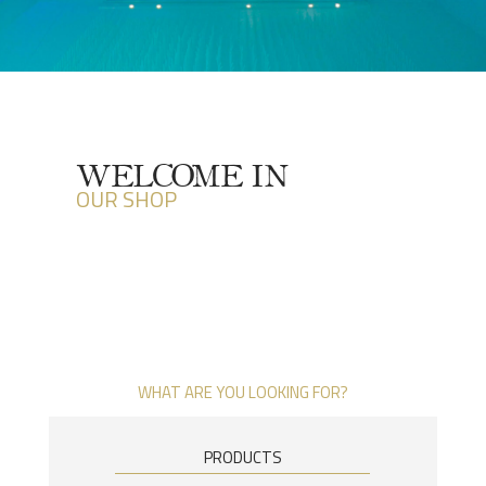
WELCOME IN
OUR SHOP
WHAT ARE YOU LOOKING FOR?
PRODUCTS