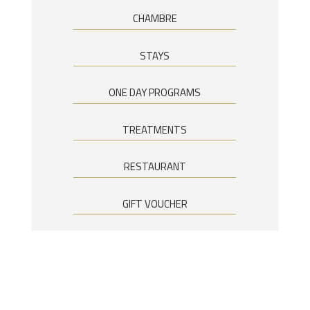
CHAMBRE
STAYS
ONE DAY PROGRAMS
TREATMENTS
RESTAURANT
GIFT VOUCHER